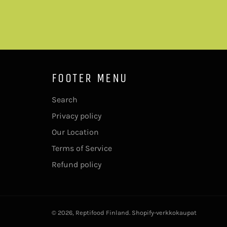
FOOTER MENU
Search
Privacy policy
Our Location
Terms of Service
Refund policy
© 2026,
Reptifood Finland
. Shopify-verkkokaupat