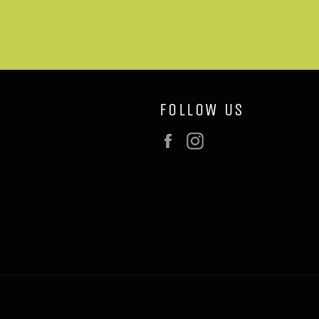
FOLLOW US
Facebook
Instagram