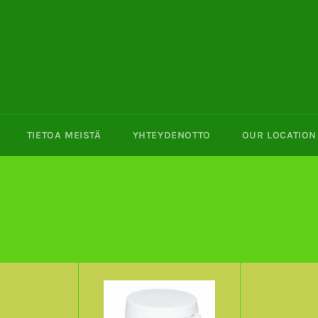
TIETOA MEISTÄ
YHTEYDENOTTO
OUR LOCATION 